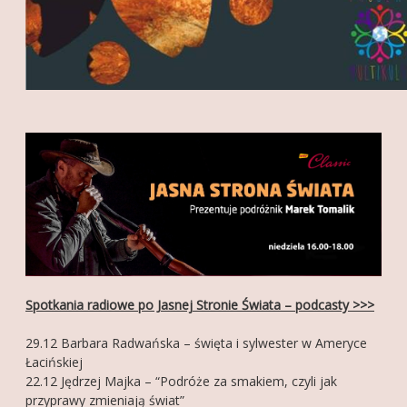
Spotkania radiowe po Jasnej Stronie Świata – podcasty >>>
29.12 Barbara Radwańska – święta i sylwester w Ameryce
Łacińskiej
22.12 Jędrzej Majka – “Podróże za smakiem, czyli jak
przyprawy zmieniają świat”