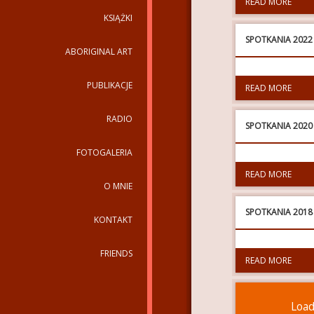
READ MORE
KSIĄŻKI
SPOTKANIA 2022
ABORIGINAL ART
PUBLIKACJE
READ MORE
RADIO
SPOTKANIA 2020
FOTOGALERIA
READ MORE
O MNIE
SPOTKANIA 2018
KONTAKT
FRIENDS
READ MORE
Load