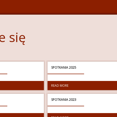
e się
SPOTKANIA 2025
READ MORE
SPOTKANIA 2023