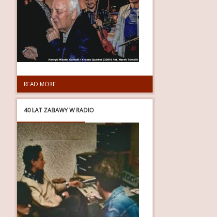
READ MORE
40 LAT ZABAWY W RADIO