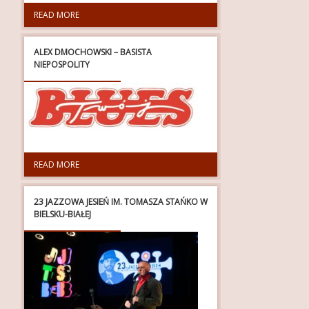
READ MORE
ALEX DMOCHOWSKI – BASISTA
NIEPOSPOLITY
READ MORE
23 JAZZOWA JESIEŃ IM. TOMASZA STAŃKO W
BIELSKU-BIAŁEJ