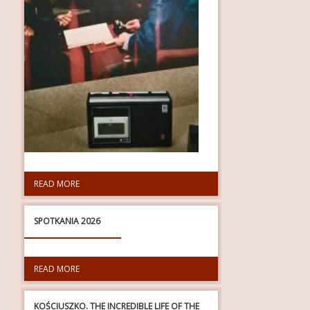
READ MORE
SPOTKANIA 2026
READ MORE
KOŚCIUSZKO. THE INCREDIBLE LIFE OF THE