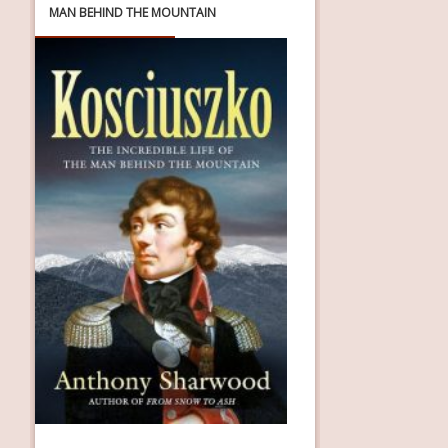
MAN BEHIND THE MOUNTAIN